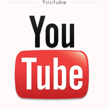
Youtube