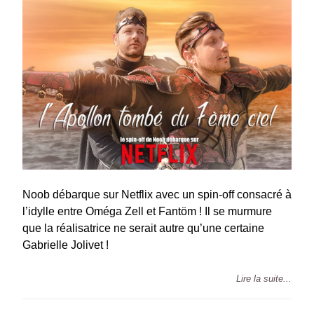
Noob débarque sur Netflix avec un spin-off consacré à
l’idylle entre Oméga Zell et Fantöm ! Il se murmure
que la réalisatrice ne serait autre qu’une certaine
Gabrielle Jolivet !
Lire la suite...