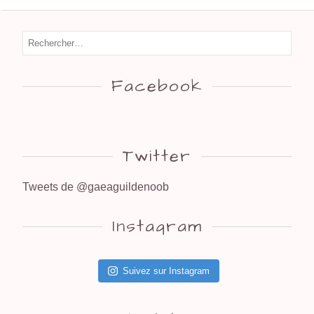
Facebook
Twitter
Tweets de @gaeaguildenoob
Instagram
Suivez sur Instagram