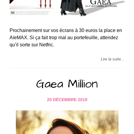
Prochainement sur vos écrans à 30 euros la place en
AïeMAX. Si ça fait trop mal au portefeuille, attendez
qu’il sorte sur Netfric.
Lire la suite...
Gaea Million
20 DÉCEMBRE 2019