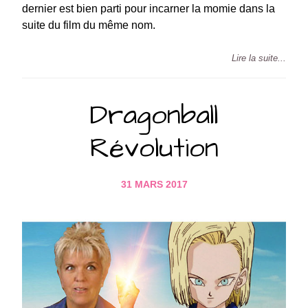
dernier est bien parti pour incarner la momie dans la
suite du film du même nom.
Lire la suite...
Dragonball
Révolution
31 MARS 2017