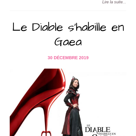
Lire la suite...
Le Diable s’habille en
Gaea
30 DÉCEMBRE 2019