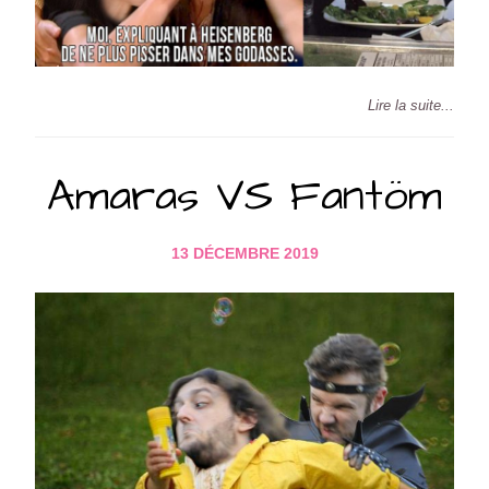
Lire la suite...
Amaras VS Fantöm
13 DÉCEMBRE 2019