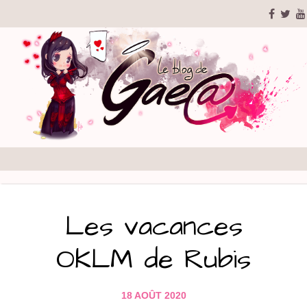
Les vacances
OKLM de Rubis
18 AOÛT 2020