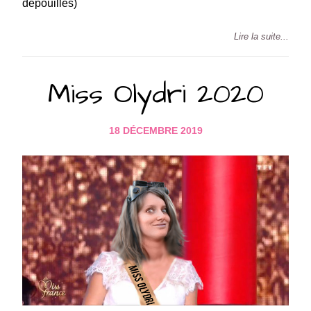
dépouillés)
Lire la suite...
Miss Olydri 2020
18 DÉCEMBRE 2019