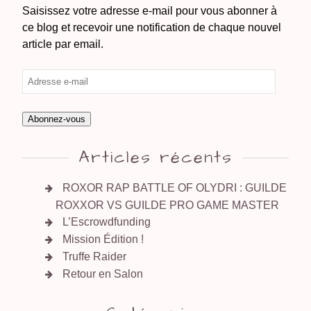
Saisissez votre adresse e-mail pour vous abonner à
ce blog et recevoir une notification de chaque nouvel
article par email.
Abonnez-vous
Articles récents
ROXOR RAP BATTLE OF OLYDRI : GUILDE
ROXXOR VS GUILDE PRO GAME MASTER
L’Escrowdfunding
Mission Édition !
Truffe Raider
Retour en Salon