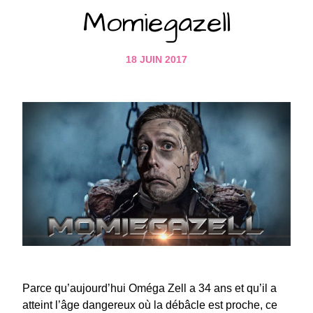
Momiegazell
18 JUIN 2017
Parce qu’aujourd’hui Oméga Zell a 34 ans et qu’il a
atteint l’âge dangereux où la débâcle est proche, ce