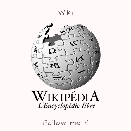
Wiki
Follow me ?