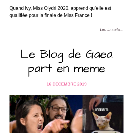
Quand Ivy, Miss Olydri 2020, apprend qu’elle est
qualifiée pour la finale de Miss France !
Lire la suite...
Le Blog de Gaea
part en meme
16 DÉCEMBRE 2019