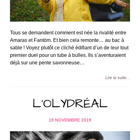
Tous se demandent comment est née la rivalité entre
Amaras et Fantöm. Et bien cela remonte… au bac à
sable ! Voyez plutôt ce cliché édifiant d’un de leur tout
premier duel pour un tube à bulles. Ils s’aventuraient
déjà sur une pente savonneuse…
Lire la suite...
L’OLYDRÉAL
19 NOVEMBRE 2019