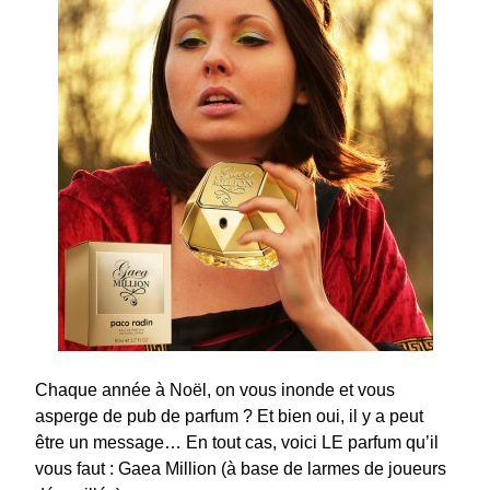
Chaque année à Noël, on vous inonde et vous
asperge de pub de parfum ? Et bien oui, il y a peut
être un message… En tout cas, voici LE parfum qu’il
vous faut : Gaea Million (à base de larmes de joueurs