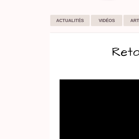
ACTUALITÉS
VIDÉOS
ART
Reto