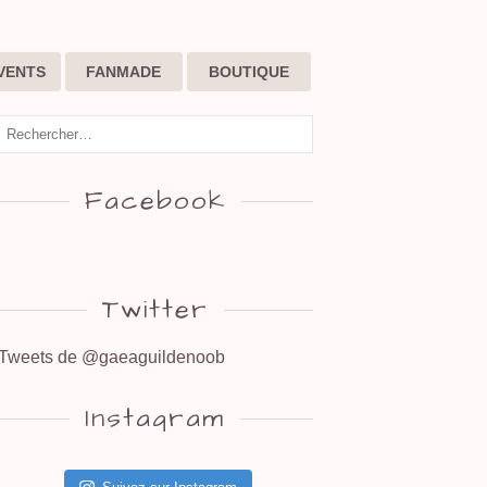
VENTS
FANMADE
BOUTIQUE
Facebook
Twitter
Tweets de @gaeaguildenoob
Instagram