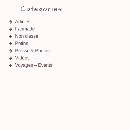
Catégories
Articles
Fanmade
Non classé
Potins
Presse & Photos
Vidéos
Voyages – Events