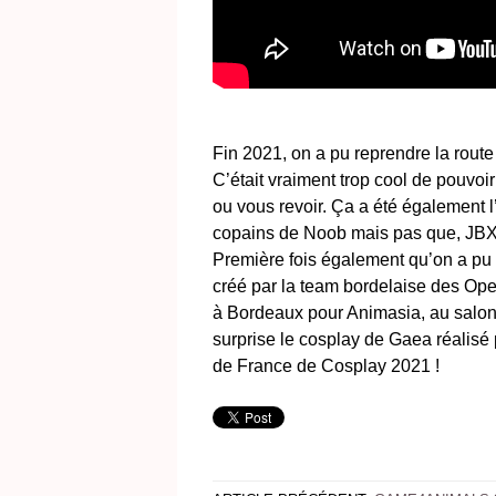
Fin 2021, on a pu reprendre la route
C’était vraiment trop cool de pouvoi
ou vous revoir. Ça a été également
copains de Noob mais pas que, JBX &
Première fois également qu’on a pu p
créé par la team bordelaise des Op
à Bordeaux pour Animasia, au salon
surprise le cosplay de Gaea réalisé
de France de Cosplay 2021 !