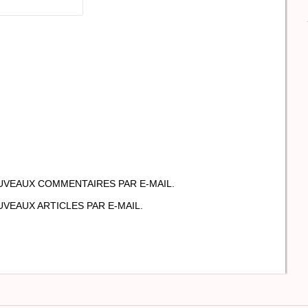
UVEAUX COMMENTAIRES PAR E-MAIL.
VEAUX ARTICLES PAR E-MAIL.