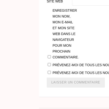
SITE WEB
ENREGISTRER
MON NOM,
MON E-MAIL
ET MON SITE
WEB DANS LE
NAVIGATEUR
POUR MON
PROCHAIN
COMMENTAIRE.
PRÉVENEZ-MOI DE TOUS LES NO
PRÉVENEZ-MOI DE TOUS LES NOU