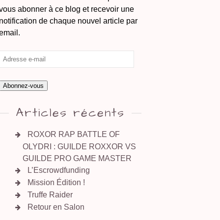
vous abonner à ce blog et recevoir une
notification de chaque nouvel article par
email.
Abonnez-vous
Articles récents
ROXOR RAP BATTLE OF
OLYDRI : GUILDE ROXXOR VS
GUILDE PRO GAME MASTER
L’Escrowdfunding
Mission Édition !
Truffe Raider
Retour en Salon