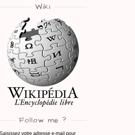
Wiki
Follow me ?
Saisissez votre adresse e-mail pour