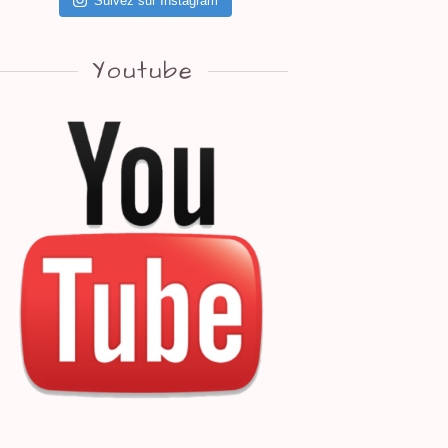
Suivez sur Instagram
Youtube