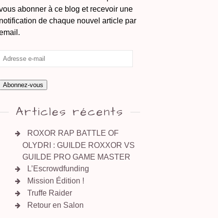
vous abonner à ce blog et recevoir une
notification de chaque nouvel article par
email.
Abonnez-vous
Articles récents
ROXOR RAP BATTLE OF
OLYDRI : GUILDE ROXXOR VS
GUILDE PRO GAME MASTER
L’Escrowdfunding
Mission Édition !
Truffe Raider
Retour en Salon