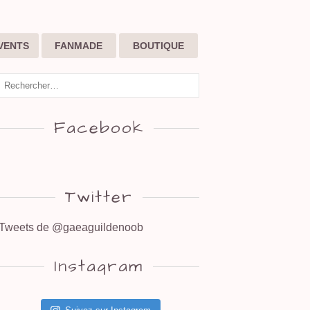
VENTS
FANMADE
BOUTIQUE
Facebook
Twitter
Tweets de @gaeaguildenoob
Instagram