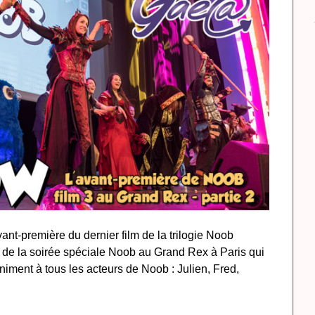
ant-première du dernier film de la trilogie Noob
tie de la soirée spéciale Noob au Grand Rex à Paris qui
finiment à tous les acteurs de Noob : Julien, Fred,