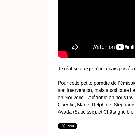
Je réalise que je n’ai jamais posté c
Pour cette petite parodie de l’émiss
son intervention, mais aussi toute l’
en Nouvelle-Calédonie en nous invit
Quentin, Marie, Delphine, Stéphane,
Avada (Saucisse), et Châtaigne bien