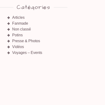
Catégories
Articles
Fanmade
Non classé
Potins
Presse & Photos
Vidéos
Voyages – Events