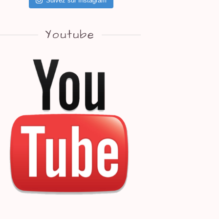
Suivez sur Instagram
Youtube