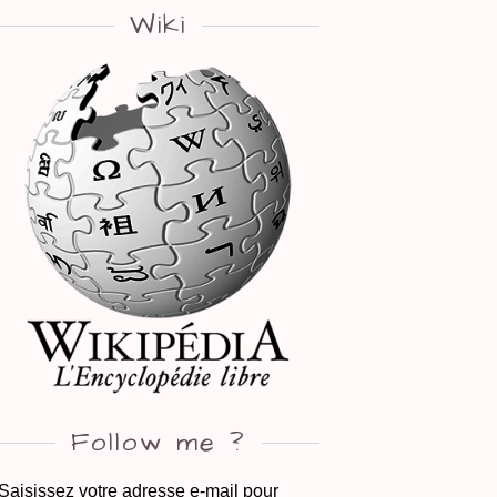
Wiki
Follow me ?
Saisissez votre adresse e-mail pour