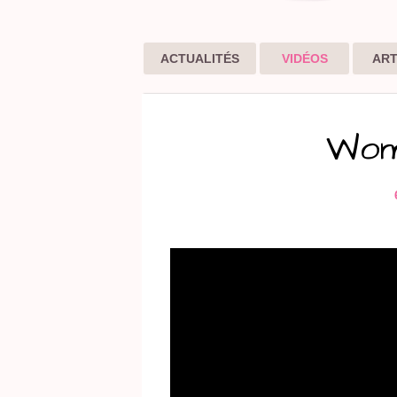
ACTUALITÉS
VIDÉOS
ART
Wom