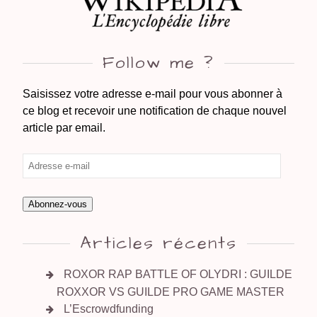
Follow me ?
Saisissez votre adresse e-mail pour vous abonner à
ce blog et recevoir une notification de chaque nouvel
article par email.
Abonnez-vous
Articles récents
ROXOR RAP BATTLE OF OLYDRI : GUILDE
ROXXOR VS GUILDE PRO GAME MASTER
L’Escrowdfunding