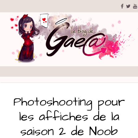
Photoshooting pour
les affiches de la
saison 2 de Noob