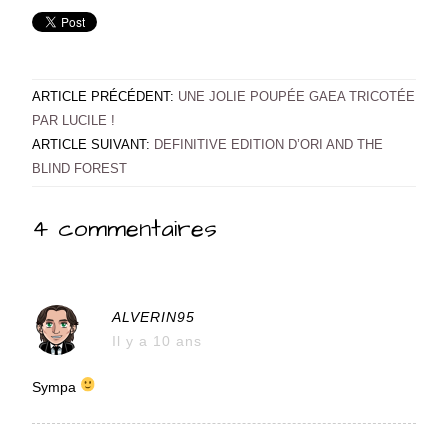
ARTICLE PRÉCÉDENT:
UNE JOLIE POUPÉE GAEA TRICOTÉE
PAR LUCILE !
ARTICLE SUIVANT:
DEFINITIVE EDITION D’ORI AND THE
BLIND FOREST
4 commentaires
ALVERIN95
Il y a 10 ans
Sympa