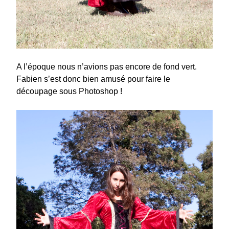
A l’époque nous n’avions pas encore de fond vert.
Fabien s’est donc bien amusé pour faire le
découpage sous Photoshop !