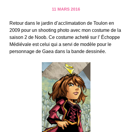
11 MARS 2016
Retour dans le jardin d’acclimatation de Toulon en
2009 pour un shooting photo avec mon costume de la
saison 2 de Noob. Ce costume acheté sur l’ Échoppe
Médiévale est celui qui a servi de modèle pour le
personnage de Gaea dans la bande dessinée.