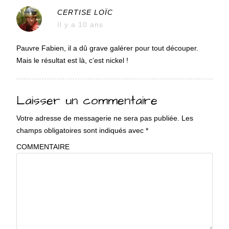
CERTISE LOÏC
Il y a 10 ans
Pauvre Fabien, il a dû grave galérer pour tout découper.
Mais le résultat est là, c’est nickel !
Laisser un commentaire
Votre adresse de messagerie ne sera pas publiée.
Les
champs obligatoires sont indiqués avec
*
COMMENTAIRE