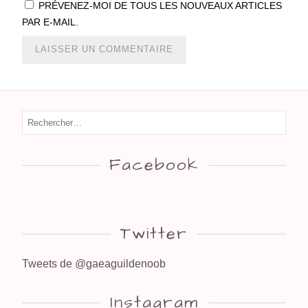
PRÉVENEZ-MOI DE TOUS LES NOUVEAUX ARTICLES
PAR E-MAIL.
Facebook
Twitter
Tweets de @gaeaguildenoob
Instagram