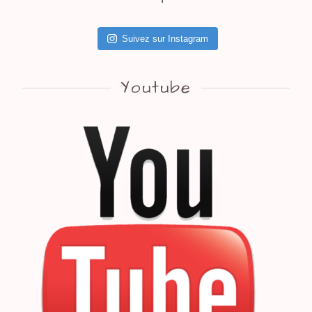
Suivez sur Instagram
Youtube