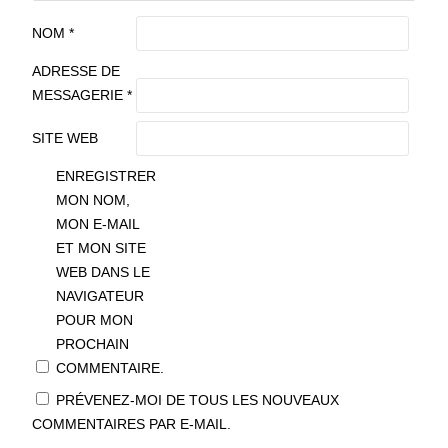
NOM
*
ADRESSE DE
MESSAGERIE
*
SITE WEB
ENREGISTRER
MON NOM,
MON E-MAIL
ET MON SITE
WEB DANS LE
NAVIGATEUR
POUR MON
PROCHAIN
COMMENTAIRE.
PRÉVENEZ-MOI DE TOUS LES NOUVEAUX
COMMENTAIRES PAR E-MAIL.