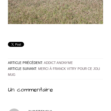
ARTICLE PRÉCÉDENT:
ADDICT ANONYME
ARTICLE SUIVANT:
MERCI À FRANCK VITRY POUR CE JOLI
MUG
Un commentaire