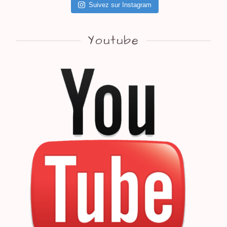
Suivez sur Instagram
Youtube