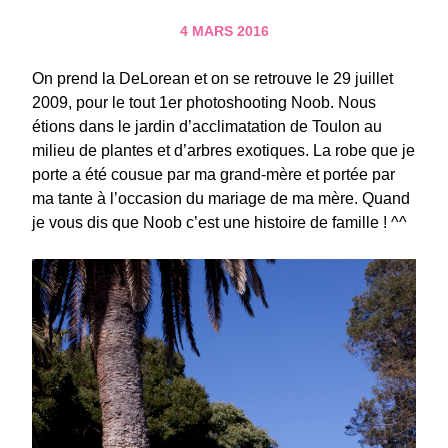
4 MARS 2016
On prend la DeLorean et on se retrouve le 29 juillet
2009, pour le tout 1er photoshooting Noob. Nous
étions dans le jardin d’acclimatation de Toulon au
milieu de plantes et d’arbres exotiques. La robe que je
porte a été cousue par ma grand-mère et portée par
ma tante à l’occasion du mariage de ma mère. Quand
je vous dis que Noob c’est une histoire de famille ! ^^