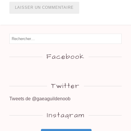
Facebook
Twitter
Tweets de @gaeaguildenoob
Instagram