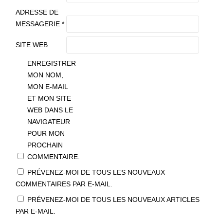
ADRESSE DE
MESSAGERIE
*
SITE WEB
ENREGISTRER
MON NOM,
MON E-MAIL
ET MON SITE
WEB DANS LE
NAVIGATEUR
POUR MON
PROCHAIN
COMMENTAIRE.
PRÉVENEZ-MOI DE TOUS LES NOUVEAUX
COMMENTAIRES PAR E-MAIL.
PRÉVENEZ-MOI DE TOUS LES NOUVEAUX ARTICLES
PAR E-MAIL.