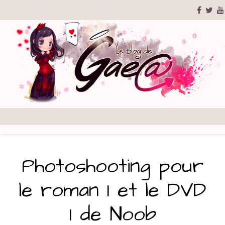
Photoshooting pour
le roman 1 et le DVD
1 de Noob