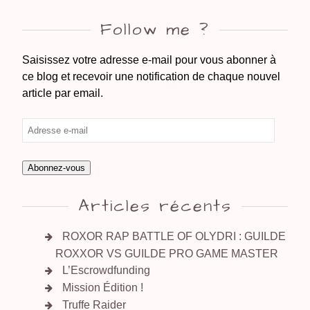
Follow me ?
Saisissez votre adresse e-mail pour vous abonner à
ce blog et recevoir une notification de chaque nouvel
article par email.
Abonnez-vous
Articles récents
ROXOR RAP BATTLE OF OLYDRI : GUILDE
ROXXOR VS GUILDE PRO GAME MASTER
L’Escrowdfunding
Mission Édition !
Truffe Raider