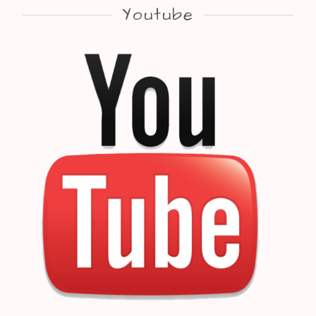
Youtube