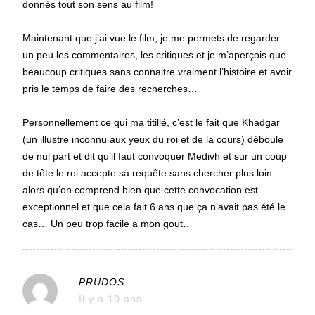
donnés tout son sens au film!
Maintenant que j’ai vue le film, je me permets de regarder
un peu les commentaires, les critiques et je m’aperçois que
beaucoup critiques sans connaitre vraiment l’histoire et avoir
pris le temps de faire des recherches…
Personnellement ce qui ma titillé, c’est le fait que Khadgar
(un illustre inconnu aux yeux du roi et de la cours) déboule
de nul part et dit qu’il faut convoquer Medivh et sur un coup
de tête le roi accepte sa requête sans chercher plus loin
alors qu’on comprend bien que cette convocation est
exceptionnel et que cela fait 6 ans que ça n’avait pas été le
cas… Un peu trop facile a mon gout…
PRUDOS
Il y a 10 ans