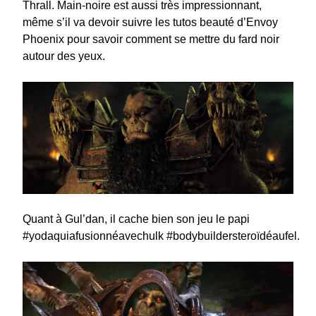
Thrall. Main-noire est aussi très impressionnant,
même s’il va devoir suivre les tutos beauté d’Envoy
Phoenix pour savoir comment se mettre du fard noir
autour des yeux.
Quant à Gul’dan, il cache bien son jeu le papi
#yodaquiafusionnéavechulk #bodybuildersteroïdéaufel.