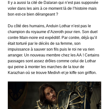
Il y a aussi la cité de Dalaran qui n’est pas supposée
voler dans les airs à ce moment là de l’histoire mais
bon est-ce bien dérangeant ?
Du côté des humains, Anduin Lothar n’est pas le
champion du royaume d’Azeroth pour rien. Son duel
contre Main-noire est expéditif. Par contre, déjà qu’il
était torturé par le décès de sa femme, son
impuissance à sauver son fils puis le roi ne va rien
arranger. Un nouveau membre chez les AA ! Certains
passages sont assez drôles comme celui de Lothar
qui peine à monter les marches de la tour de
Karazhan où se trouve Medivh et je kiffe son griffon.