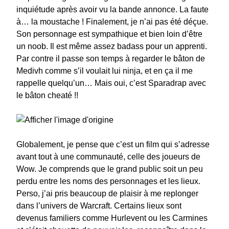
inquiétude après avoir vu la bande annonce. La faute
à… la moustache ! Finalement, je n’ai pas été déçue.
Son personnage est sympathique et bien loin d’être
un noob. Il est même assez badass pour un apprenti.
Par contre il passe son temps à regarder le bâton de
Medivh comme s’il voulait lui ninja, et en ça il me
rappelle quelqu’un… Mais oui, c’est Sparadrap avec
le bâton cheaté !!
Globalement, je pense que c’est un film qui s’adresse
avant tout à une communauté, celle des joueurs de
Wow. Je comprends que le grand public soit un peu
perdu entre les noms des personnages et les lieux.
Perso, j’ai pris beaucoup de plaisir à me replonger
dans l’univers de Warcraft. Certains lieux sont
devenus familiers comme Hurlevent ou les Carmines