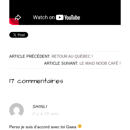
ARTICLE PRÉCÉDENT:
RETOUR AU QUÉBEC !
ARTICLE SUIVANT:
LE MAID NOOB CAFÉ !
17 commentaires
SHINLI
Il y a 10 ans
Perso je suis d’accord avec toi Gaea