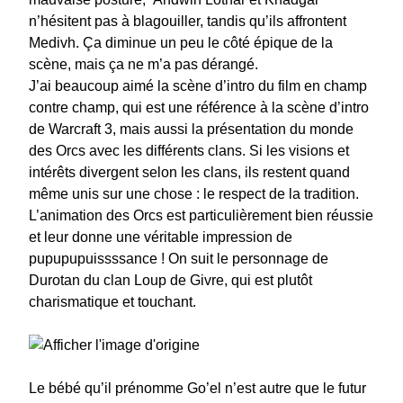
n’hésitent pas à blagouiller, tandis qu’ils affrontent
Medivh. Ça diminue un peu le côté épique de la
scène, mais ça ne m’a pas dérangé.
J’ai beaucoup aimé la scène d’intro du film en champ
contre champ, qui est une référence à la scène d’intro
de Warcraft 3, mais aussi la présentation du monde
des Orcs avec les différents clans. Si les visions et
intérêts divergent selon les clans, ils restent quand
même unis sur une chose : le respect de la tradition.
L’animation des Orcs est particulièrement bien réussie
et leur donne une véritable impression de
pupupupuissssance ! On suit le personnage de
Durotan du clan Loup de Givre, qui est plutôt
charismatique et touchant.
Le bébé qu’il prénomme Go’el n’est autre que le futur