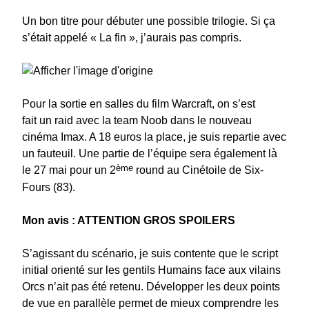
Un bon titre pour débuter une possible trilogie. Si ça
s’était appelé « La fin », j’aurais pas compris.
Pour la sortie en salles du film Warcraft, on s’est
fait un raid avec la team Noob dans le nouveau
cinéma Imax. A 18 euros la place, je suis repartie avec
un fauteuil. Une partie de l’équipe sera également là
ème
le 27 mai pour un 2
round au Cinétoile de Six-
Fours (83).
Mon avis : ATTENTION GROS SPOILERS
S’agissant du scénario, je suis contente que le script
initial orienté sur les gentils Humains face aux vilains
Orcs n’ait pas été retenu. Développer les deux points
de vue en parallèle permet de mieux comprendre les