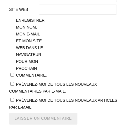
SITE WEB
ENREGISTRER
MON NOM,
MON E-MAIL
ET MON SITE
WEB DANS LE
NAVIGATEUR
POUR MON
PROCHAIN
COMMENTAIRE.
PRÉVENEZ-MOI DE TOUS LES NOUVEAUX
COMMENTAIRES PAR E-MAIL.
PRÉVENEZ-MOI DE TOUS LES NOUVEAUX ARTICLES
PAR E-MAIL.