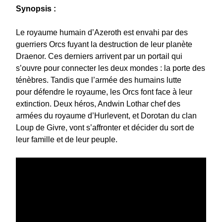
Synopsis :
Le royaume humain d’Azeroth est envahi par des
guerriers Orcs fuyant la destruction de leur planète
Draenor. Ces derniers arrivent par un portail qui
s’ouvre pour connecter les deux mondes : la porte des
ténèbres. Tandis que l’armée des humains lutte
pour défendre le royaume, les Orcs font face à leur
extinction. Deux héros, Andwin Lothar chef des
armées du royaume d’Hurlevent, et Dorotan du clan
Loup de Givre, vont s’affronter et décider du sort de
leur famille et de leur peuple.