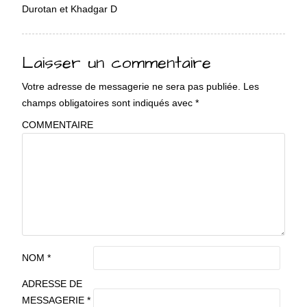
Durotan et Khadgar D
Laisser un commentaire
Votre adresse de messagerie ne sera pas publiée.
Les
champs obligatoires sont indiqués avec
*
COMMENTAIRE
NOM
*
ADRESSE DE
MESSAGERIE
*