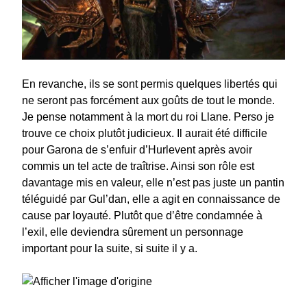
En revanche, ils se sont permis quelques libertés qui
ne seront pas forcément aux goûts de tout le monde.
Je pense notamment à la mort du roi Llane. Perso je
trouve ce choix plutôt judicieux. Il aurait été difficile
pour Garona de s’enfuir d’Hurlevent après avoir
commis un tel acte de traîtrise. Ainsi son rôle est
davantage mis en valeur, elle n’est pas juste un pantin
téléguidé par Gul’dan, elle a agit en connaissance de
cause par loyauté. Plutôt que d’être condamnée à
l’exil, elle deviendra sûrement un personnage
important pour la suite, si suite il y a.