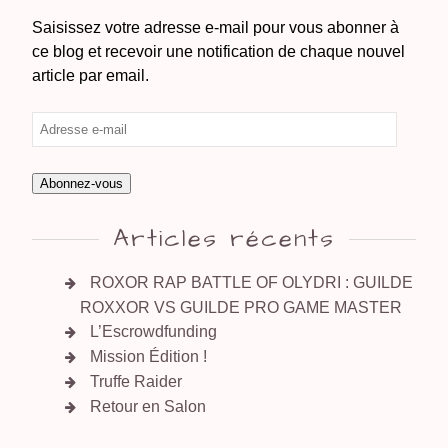
Saisissez votre adresse e-mail pour vous abonner à
ce blog et recevoir une notification de chaque nouvel
article par email.
Abonnez-vous
Articles récents
ROXOR RAP BATTLE OF OLYDRI : GUILDE
ROXXOR VS GUILDE PRO GAME MASTER
L’Escrowdfunding
Mission Édition !
Truffe Raider
Retour en Salon