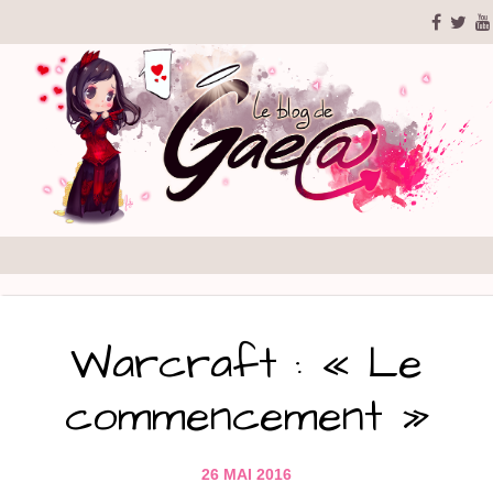
Warcraft : « Le
commencement »
26 MAI 2016