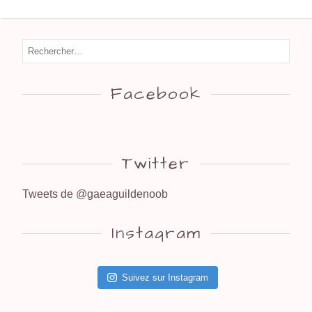
Facebook
Twitter
Tweets de @gaeaguildenoob
Instagram
Suivez sur Instagram